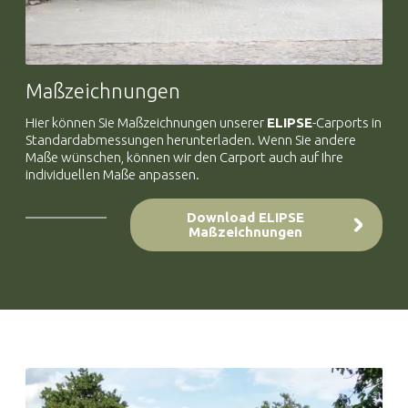
Maßzeichnungen
Hier können Sie Maßzeichnungen unserer
ELIPSE
-Carports in
Standardabmessungen herunterladen. Wenn Sie andere
Maße wünschen, können wir den Carport auch auf Ihre
individuellen Maße anpassen.
Download ELIPSE
Maßzeichnungen