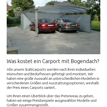
Was kostet ein Carport mit Bogendach?
Alle unsere Stahlcarports werden nach Ihren individuellen
Wünschen und Bedürfnissen gefertigt und montiert. Wir
haben eine große Auswahl an unterschiedlichen Modellen in
verschiedenen Größen und Ausstattungsoptionen, weshalb
der Preis eines Carports variiert.
Um Ihnen einen Überblick über das Preisniveau zu geben,
haben wir einige Preisbeispiele ausgewählter Modelle und
Größen zusammengestellt.