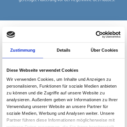
Zustimmung
Details
Über Cookies
Diese Webseite verwendet Cookies
Wir verwenden Cookies, um Inhalte und Anzeigen zu
personalisieren, Funktionen für soziale Medien anbieten
zu können und die Zugriffe auf unsere Website zu
analysieren. Außerdem geben wir Informationen zu Ihrer
Verwendung unserer Website an unsere Partner für
soziale Medien, Werbung und Analysen weiter. Unsere
Partner führen diese Informationen möglicherweise mit
Carports für Wohnmobile oder
weiteren Daten zusammen, die Sie ihnen bereitgestellt