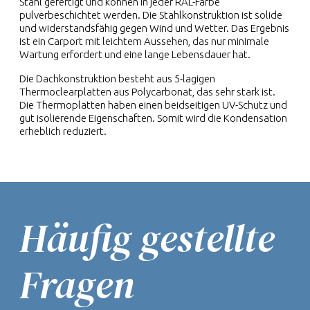
Stahl gefertigt und können in jeder RAL-Farbe
pulverbeschichtet werden. Die Stahlkonstruktion ist solide
und widerstandsfähig gegen Wind und Wetter. Das Ergebnis
ist ein Carport mit leichtem Aussehen, das nur minimale
Wartung erfordert und eine lange Lebensdauer hat.
Die Dachkonstruktion besteht aus 5-lagigen
Thermoclearplatten aus Polycarbonat, das sehr stark ist.
Die Thermoplatten haben einen beidseitigen UV-Schutz und
gut isolierende Eigenschaften. Somit wird die Kondensation
erheblich reduziert.
Häufig gestellte
Fragen