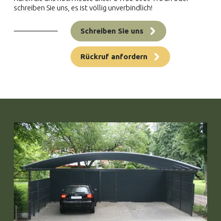
schreiben Sie uns, es ist völlig unverbindlich!
Schreiben Sie uns
Rückruf anfordern