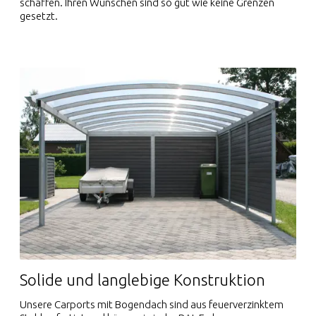
schaffen. Ihren Wünschen sind so gut wie keine Grenzen
gesetzt.
Solide und langlebige Konstruktion
Unsere Carports mit Bogendach sind aus feuerverzinktem