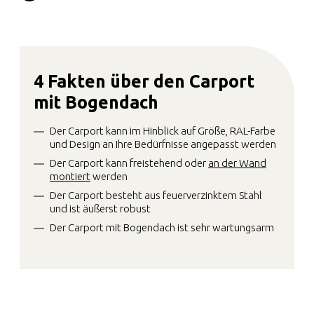
4 Fakten über den Carport
mit Bogendach
Der Carport kann im Hinblick auf Größe, RAL-Farbe
und Design an Ihre Bedürfnisse angepasst werden
Der Carport kann freistehend oder
an der Wand
montiert
werden
Der Carport besteht aus feuerverzinktem Stahl
und ist äußerst robust
Der Carport mit Bogendach ist sehr wartungsarm