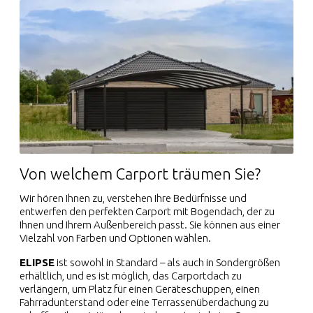
Von welchem Carport träumen Sie?
Wir hören Ihnen zu, verstehen Ihre Bedürfnisse und
entwerfen den perfekten Carport mit Bogendach, der zu
Ihnen und Ihrem Außenbereich passt. Sie können aus einer
Vielzahl von Farben und Optionen wählen.
ELIPSE
ist sowohl in Standard – als auch in Sondergrößen
erhältlich, und es ist möglich, das Carportdach zu
verlängern, um Platz für einen Geräteschuppen, einen
Fahrradunterstand oder eine Terrassenüberdachung zu