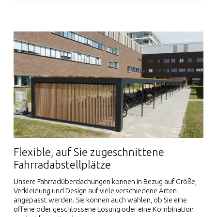
Flexible, auf Sie zugeschnittene
Fahrradabstellplätze
Unsere Fahrradüberdachungen können in Bezug auf Größe,
Verkleidung
und Design auf viele verschiedene Arten
angepasst werden. Sie können auch wählen, ob Sie eine
offene oder geschlossene Lösung oder eine Kombination