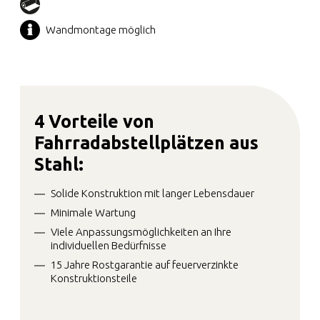
Wandmontage möglich
4 Vorteile von
Fahrradabstellplätzen aus
Stahl:
Solide Konstruktion mit langer Lebensdauer
Minimale Wartung
Viele Anpassungsmöglichkeiten an Ihre
individuellen Bedürfnisse
15 Jahre Rostgarantie auf feuerverzinkte
Konstruktionsteile