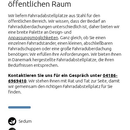
öffentlichen Raum
Wir liefern Fahrradabstellplätze aus Stahl für den
öffentlichen Bereich. Wir wissen, dass der Bedarf an
Fahrradüberdachungen unterschiedlich ist, daher bieten wir
eine breite Palette an Design- und
Anpassungsmöglichkeiten
. Ganz gleich, ob Sie einen
einzelnen Fahrradständer, einen kleinen, abschließbaren
Fahrradschuppen oder eine große Fahrradüberdachung
benötigen: Wir erfüllen Ihre Anforderungen. Wir bieten Ihnen
in Dänemark hergestellte Fahrradabstellplätze, die Ihren
Bedürfnissen entsprechen.
Kontaktieren Sie uns für ein Gespräch unter
04186-
6969410
. Wir stehen Ihnen mit Rat und Tat zur Seite, damit
wir gemeinsam den richtigen Fahrradabstellplatz für Sie
finden.
Sedum