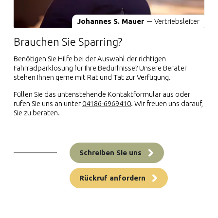
Johannes S. Mauer
Vertriebsleiter
Brauchen Sie Sparring?
Benötigen Sie Hilfe bei der Auswahl der richtigen
Fahrradparklösung für Ihre Bedürfnisse? Unsere Berater
stehen Ihnen gerne mit Rat und Tat zur Verfügung.
Füllen Sie das untenstehende Kontaktformular aus oder
rufen Sie uns an unter
04186-6969410
. Wir freuen uns darauf,
Sie zu beraten.
Schreiben Sie uns
Rückruf anfordern